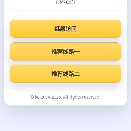
问本页面
继续访问
推荐线路一
推荐线路二
© k8 2004-2026. All rights reserved.