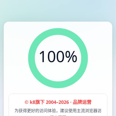
100%
© k8旗下 2004–2026 · 品牌运营
为获得更好的访问体验，建议使用主流浏览器访