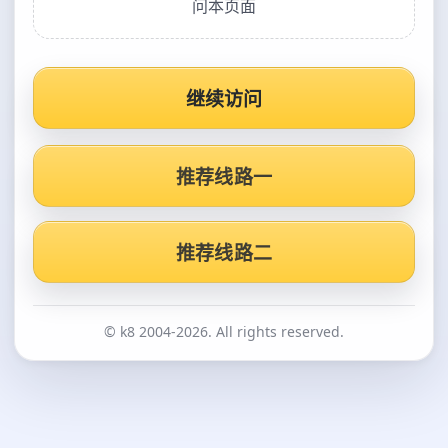
问本页面
继续访问
推荐线路一
推荐线路二
© k8 2004-2026. All rights reserved.