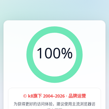
100%
© k8旗下 2004–2026 · 品牌运营
为获得更好的访问体验，建议使用主流浏览器访